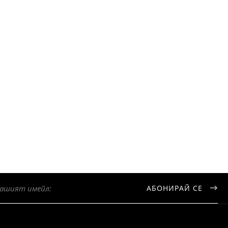
АБОНИРАЙ СЕ